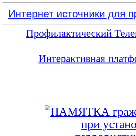
Интернет источники для 
Профилактический Теле
Интерактивная платф