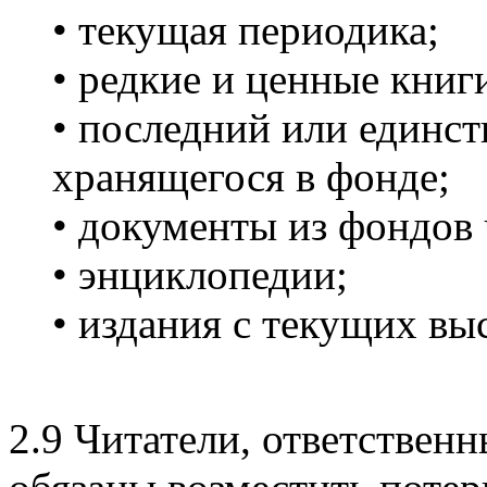
• текущая периодика;
• редкие и ценные книг
• последний или единст
хранящегося в фонде;
• документы из фондов 
• энциклопедии;
• издания с текущих вы
2.9 Читатели, ответственн