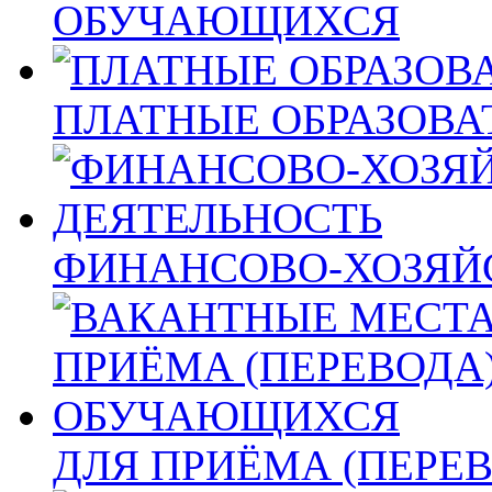
ОБУЧАЮЩИХСЯ
ПЛАТНЫЕ ОБРАЗОВА
ФИНАНСОВО-ХОЗЯЙ
ДЛЯ ПРИЁМА (ПЕРЕ