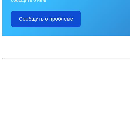
сообщите о ней!
Сообщить о проблеме