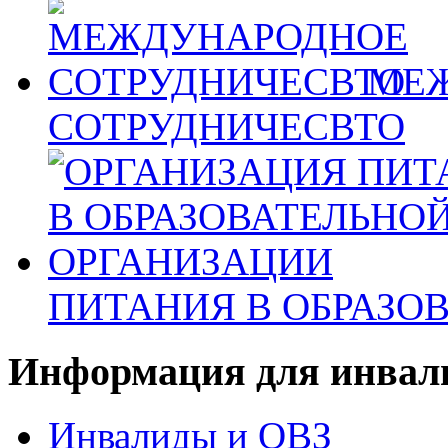
МЕ
СОТРУДНИЧЕСВТО
ПИТАНИЯ В ОБРАЗО
Информация для инвали
Инвалиды и ОВЗ