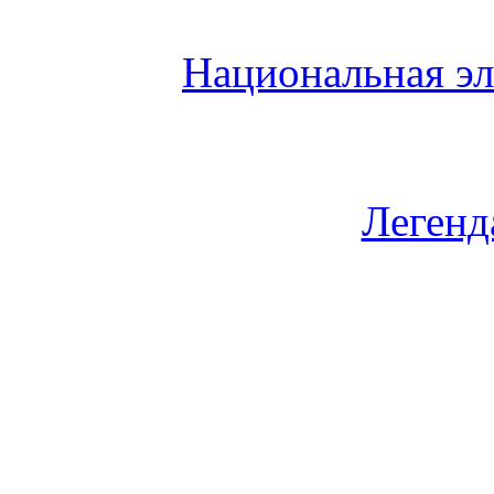
Национальная эл
Легенд