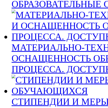
ОБРАЗОВАТЕЛЬНЫЕ 
МАТЕРИАЛЬНО-ТЕХН
ОСНАЩЕННОСТЬ ОБ
ПРОЦЕССА. ДОСТУП
СТИПЕНДИИ И МЕР