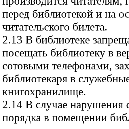
производится читателям,
перед библиотекой и на о
читательского билета.
2.13 В библиотеке запрещ
посещать библиотеку в ве
сотовыми телефонами, зах
библиотекаря в служебны
книгохранилище.
2.14 В случае нарушения
порядка в помещении биб