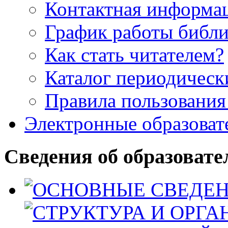
Контактная информа
График работы библ
Как стать читателем?
Каталог периодическ
Правила пользования
Электронные образоват
Сведения об образовате