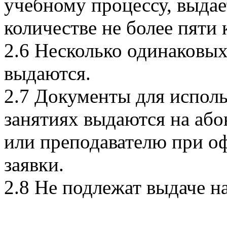
учебному процессу, выдает
количестве не более пяти 
2.6 Несколько одинаковых
выдаются.
2.7 Документы для испол
занятиях выдаются на аб
или преподавателю при о
заявки.
2.8 Не подлежат выдаче н