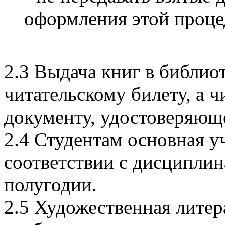
оформления этой проце
2.3 Выдача книг в библио
читательскому билету, а 
документу, удостоверяющ
2.4 Студентам основная у
соответствии с дисципли
полугодии.
2.5 Художественная литер