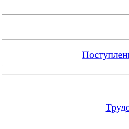
Поступлен
Труд