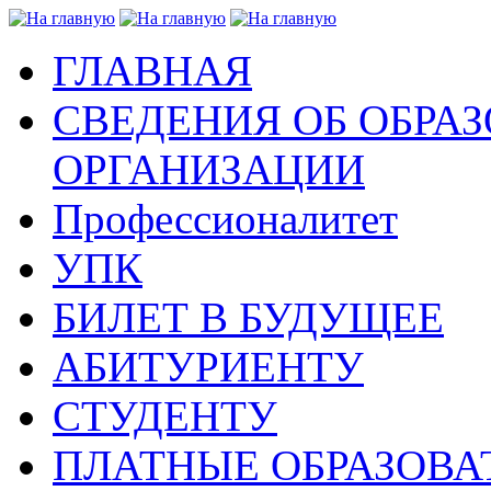
ГЛАВНАЯ
СВЕДЕНИЯ ОБ ОБРА
ОРГАНИЗАЦИИ
Профессионалитет
УПК
БИЛЕТ В БУДУЩЕЕ
АБИТУРИЕНТУ
СТУДЕНТУ
ПЛАТНЫЕ ОБРАЗОВА