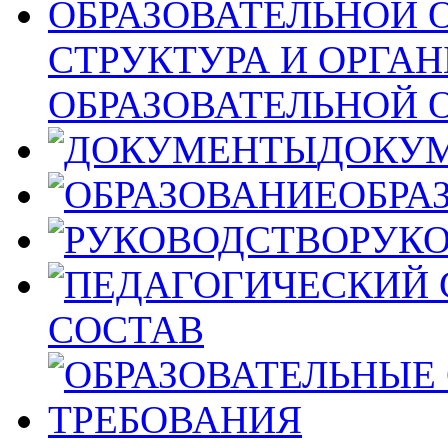
СТРУКТУРА И ОРГА
ОБРАЗОВАТЕЛЬНОЙ 
ДОКУ
ОБРА
РУК
СОСТАВ