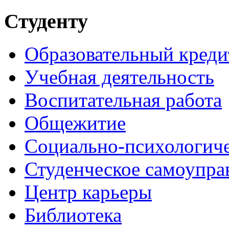
Студенту
Образовательный креди
Учебная деятельность
Воспитательная работа
Общежитие
Социально-психологич
Студенческое самоупра
Центр карьеры
Библиотека