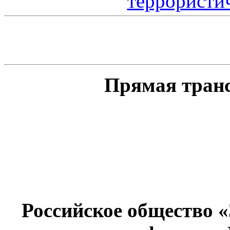
Прямая тран
Российское общество 