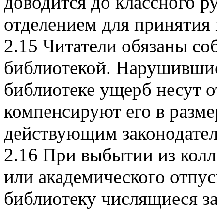
доводится до классного р
отделением для принятия 
2.15 Читатели обязаны со
библиотекой. Нарушивши
библиотеке ущерб несут о
компенсируют его в разм
действующим законодател
2.16 При выбытии из кол
или академического отпус
библиотеку числящиеся за