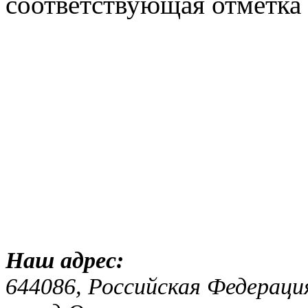
соответствующая отметка 
Наш адр
644086, Российская Федераци