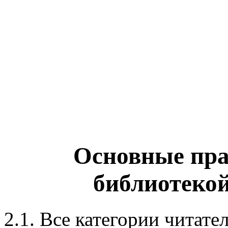
Основные пра
библиотек
2.1. Все категории чита