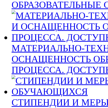
ОБРАЗОВАТЕЛЬНЫЕ 
МАТЕРИАЛЬНО-ТЕХН
ОСНАЩЕННОСТЬ ОБ
ПРОЦЕССА. ДОСТУП
СТИПЕНДИИ И МЕР