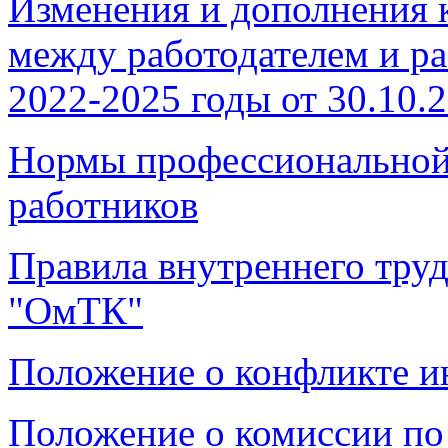
Изменения и дополнения 
между работодателем и 
2022-2025 годы от 30.10.
Нормы профессиональной 
работников
Правила внутреннего тру
"ОмТК"
Положение о конфликте и
Положение о комиссии по