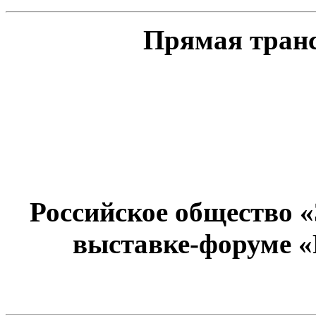
Прямая тран
Российское общество 
выставке-форуме «Р