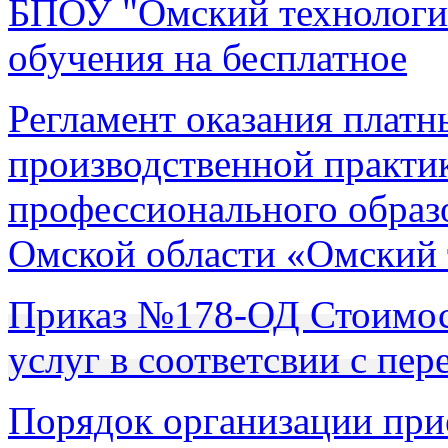
БПОУ "Омский технологич
обучения на бесплатное
Регламент оказания платн
производственной практи
профессионального образ
Омской области «Омский 
Приказ №178-ОД Стоимос
услуг в соответсвии с пер
Порядок организации при