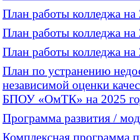
План работы колледжа на 
План работы колледжа на 
План работы колледжа на 
План по устранению недос
независимой оценки качес
БПОУ «ОмТК» на 2025 го
Программа развития / м
Комплексная программа п