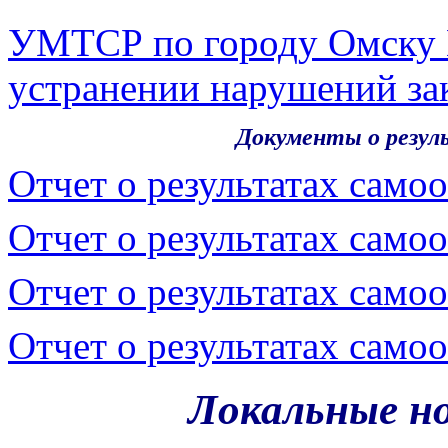
УМТСР по городу Омску 
устранении нарушений за
Документы о результатах 
Отчет о результатах само
Отчет о результатах само
Отчет о результатах само
Отчет о результатах само
Локальные н