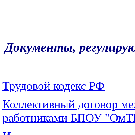
Документы, регулиру
Трудовой кодекс РФ
Коллективный договор ме
работниками БПОУ "ОмТ