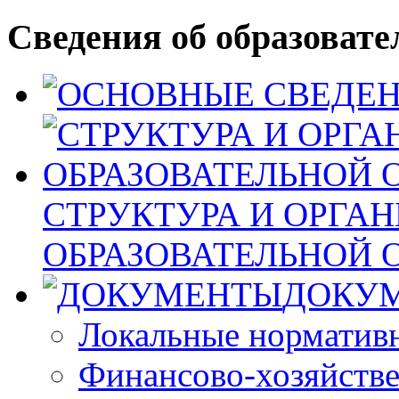
Сведения об образовате
СТРУКТУРА И ОРГА
ОБРАЗОВАТЕЛЬНОЙ 
ДОКУ
Локальные норматив
Финансово-хозяйстве