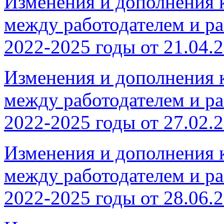
Изменения и дополнения 
между работодателем и 
2022-2025 годы от 21.04.
Изменения и дополнения 
между работодателем и 
2022-2025 годы от 27.02.
Изменения и дополнения 
между работодателем и 
2022-2025 годы от 28.06.