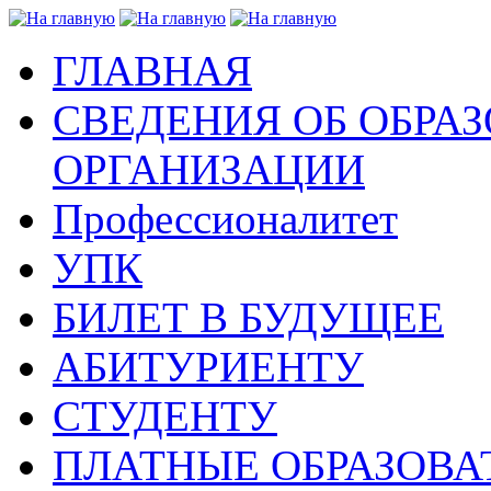
ГЛАВНАЯ
СВЕДЕНИЯ ОБ ОБРА
ОРГАНИЗАЦИИ
Профессионалитет
УПК
БИЛЕТ В БУДУЩЕЕ
АБИТУРИЕНТУ
СТУДЕНТУ
ПЛАТНЫЕ ОБРАЗОВА