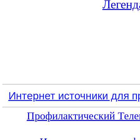
Легенд
Интернет источники для 
Профилактический Теле