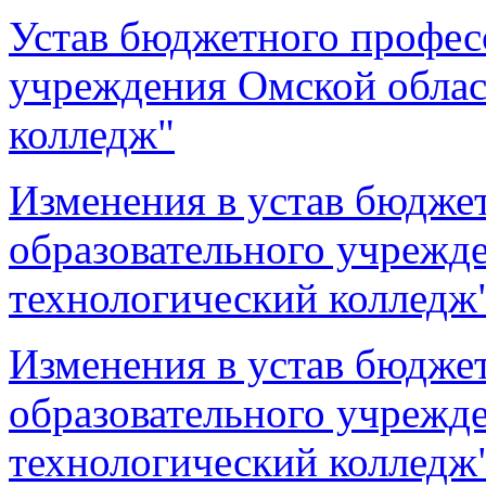
Устав бюджетного профес
учреждения Омской облас
колледж"
Изменения в устав бюдже
образовательного учрежд
технологический колледж
Изменения в устав бюдже
образовательного учрежд
технологический колледж