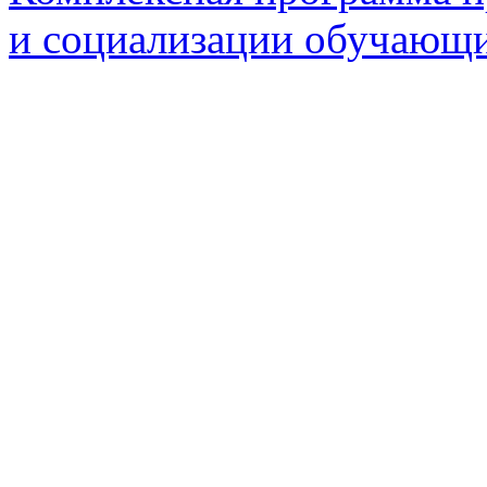
и социализации обучающих