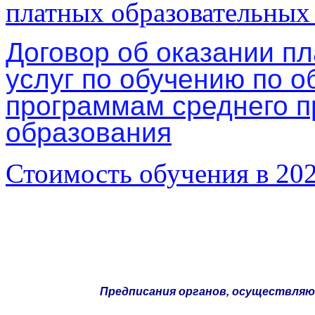
платных образовательных
Договор об оказании п
услуг по обучению по 
программам среднего 
образования
Стоимость обучения в 20
Предписания органов, осуществляю