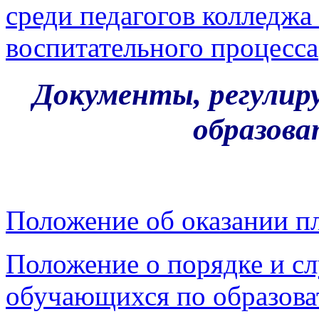
среди педагогов колледжа
воспитательного процесса
Документы, регулир
образова
Положение об оказании п
Положение о порядке и сл
обучающихся по образов