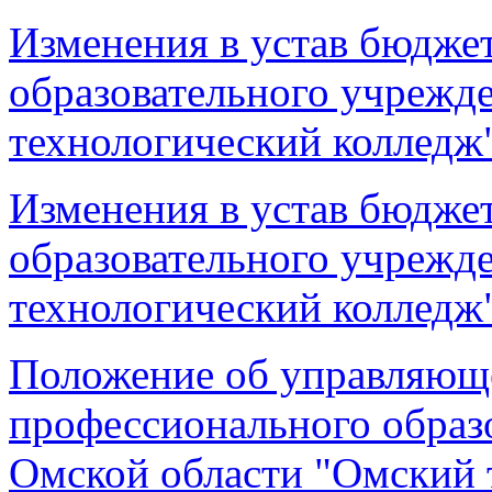
Изменения в устав бюдже
образовательного учрежд
технологический колледж
Изменения в устав бюдже
образовательного учрежд
технологический колледж"
Положение об управляющ
профессионального образ
Омской области "Омский 