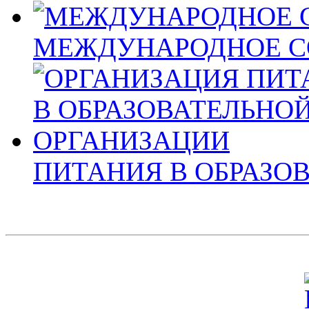
МЕЖДУНАРОДНОЕ С
ПИТАНИЯ В ОБРАЗО