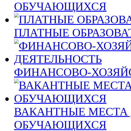
ОБУЧАЮЩИХСЯ
ПЛАТНЫЕ ОБРАЗОВА
ФИНАНСОВО-ХОЗЯЙ
ВАКАНТНЫЕ МЕСТА 
ОБУЧАЮЩИХСЯ