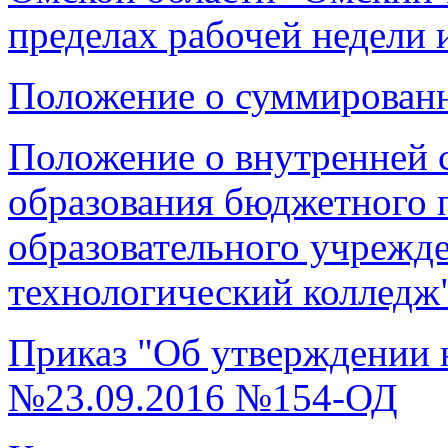
пределах рабочей недели 
Положение о суммированн
Положение о внутренней с
образования бюджетного 
образовательного учрежд
технологический колледж
Приказ "Об утверждении 
№23.09.2016 №154-ОД