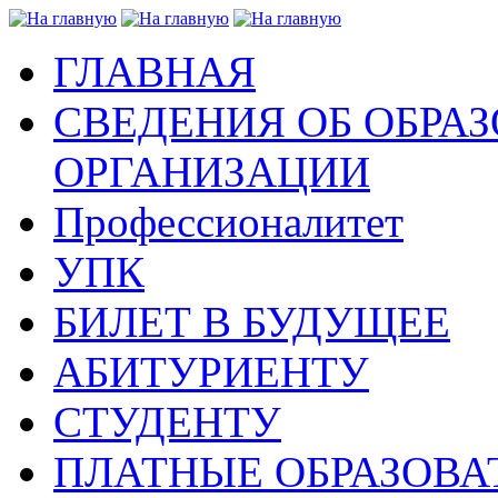
ГЛАВНАЯ
СВЕДЕНИЯ ОБ ОБРА
ОРГАНИЗАЦИИ
Профессионалитет
УПК
БИЛЕТ В БУДУЩЕЕ
АБИТУРИЕНТУ
СТУДЕНТУ
ПЛАТНЫЕ ОБРАЗОВА