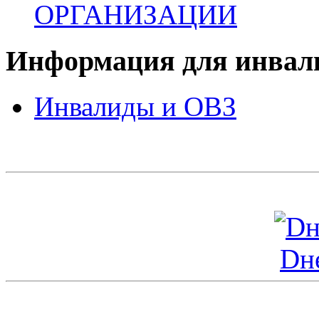
ОРГАНИЗАЦИИ
Информация для инвали
Инвалиды и ОВЗ
Dн