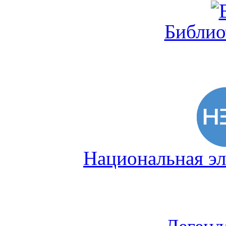
Библио
Национальная эл