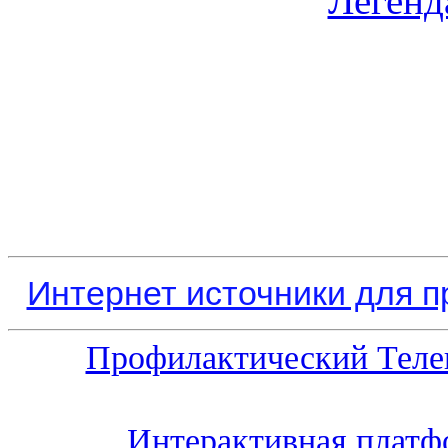
Легенд
Интернет источники для 
Профилактический Теле
Интерактивная платф