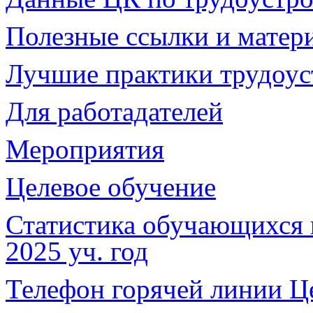
Полезные ссылки и мате
Лучшие практики трудоус
Для работадателей
Мероприятия
Целевое обучение
Статистика обучающихся 
2025 уч. год
Телефон горячей линии Ц