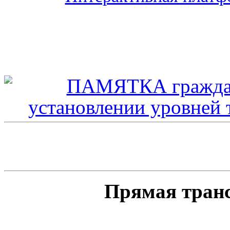
Прямая тран