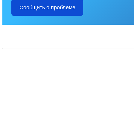
Сообщить о проблеме