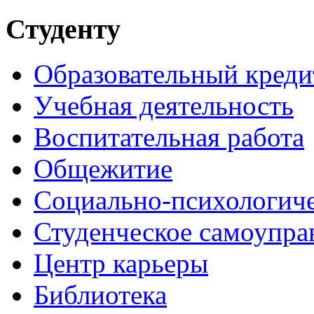
Студенту
Образовательный креди
Учебная деятельность
Воспитательная работа
Общежитие
Социально-психологич
Студенческое самоупра
Центр карьеры
Библиотека