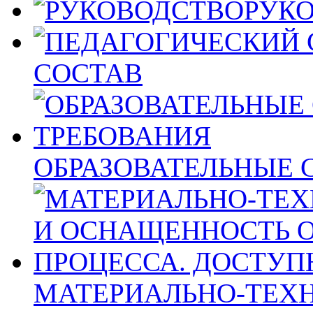
РУК
СОСТАВ
ОБРАЗОВАТЕЛЬНЫЕ 
МАТЕРИАЛЬНО-ТЕХН