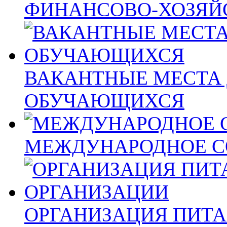
ФИНАНСОВО-ХОЗЯЙ
ВАКАНТНЫЕ МЕСТА 
ОБУЧАЮЩИХСЯ
МЕЖДУНАРОДНОЕ С
ОРГАНИЗАЦИЯ ПИТА