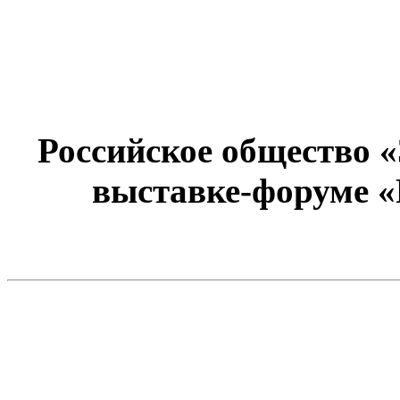
Российское общество 
выставке-форуме «Р