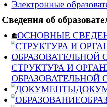
Электронные образоват
Сведения об образовате
ОСНОВНЫЕ СВЕДЕ
СТРУКТУРА И ОРГА
ОБРАЗОВАТЕЛЬНОЙ 
ДОКУ
ОБРА