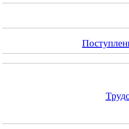
Поступлен
Труд