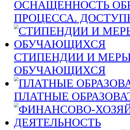
ОСНАЩЕННОСТЬ ОБ
ПРОЦЕССА. ДОСТУП
СТИПЕНДИИ И МЕР
ОБУЧАЮЩИХСЯ
ПЛАТНЫЕ ОБРАЗОВА