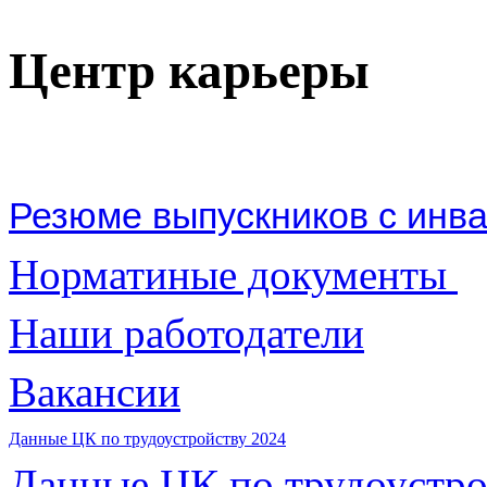
Центр карьеры
Резюме выпускников с ин
Норматиные документы
Наши работодатели
Вакансии
Данные ЦК по трудоустройству
2024
Данные ЦК по трудоустро