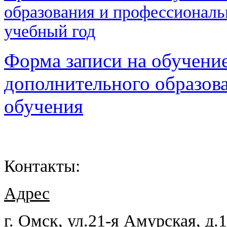
образования и профессиональ
учебный год
Форма записи на обучени
дополнительного образов
обучения
Контакты:
Адрес
г. Омск, ул.21-я Амурская, д.