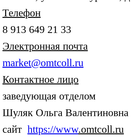
Телефон
8 913 649 21 33
Электронная почта
market@omtcoll.ru
Контактное лицо
заведующая отделом
Шуляк Ольга Валентиновна
сайт
https://www
.omtcoll.ru