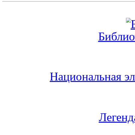
Библио
Национальная эл
Легенд