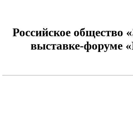
Российское общество 
выставке-форуме «Р