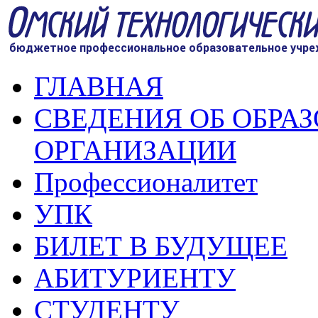
ГЛАВНАЯ
СВЕДЕНИЯ ОБ ОБРА
ОРГАНИЗАЦИИ
Профессионалитет
УПК
БИЛЕТ В БУДУЩЕЕ
АБИТУРИЕНТУ
СТУДЕНТУ