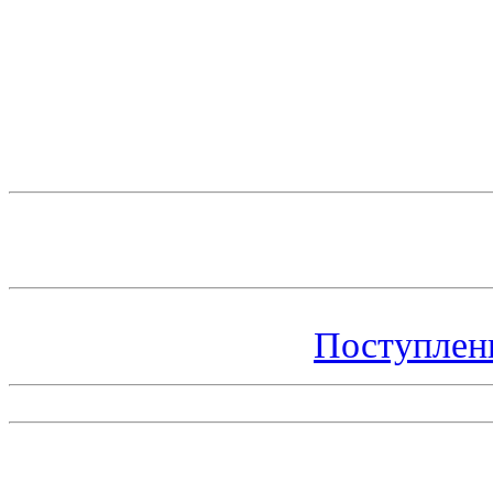
Поступлен