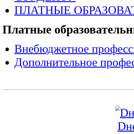
ПЛАТНЫЕ ОБРАЗОВА
Платные образовательн
Внебюджетное професс
Дополнительное профе
Dн