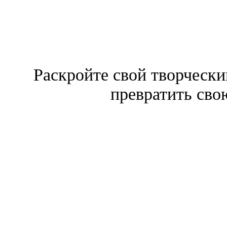
Раскройте свой творчески
превратить сво