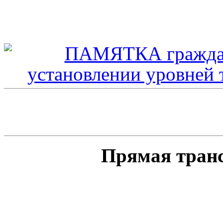
Прямая тран