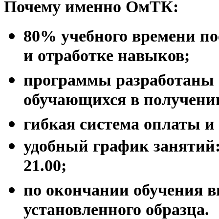
Почему именно ОмТК:
80% учебного времени п
и отработке навыков;
программы разработаны 
обучающихся в получени
гибкая система оплаты и
удобный график занятий: 
21.00;
по окончании обучения 
установленного образца.