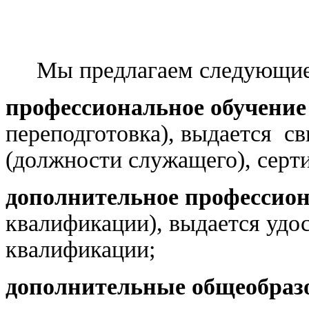
Мы предлагаем следующие 
профессиональное обучени
переподготовка), выдается св
(должности служащего), серт
дополнительное профессион
квалификации), выдается удо
квалификации;
дополнительные общеобраз