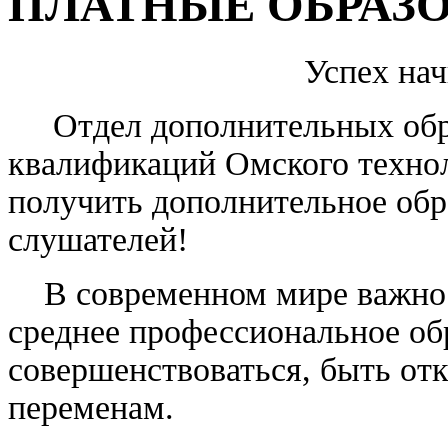
ПЛАТНЫЕ ОБРАЗ
Успех нач
Отдел дополнительных образ
квалификаций Омского техно
получить дополнительное обр
слушателей!
В современном мире важно н
среднее профессиональное об
совершенствоваться, быть о
переменам.