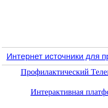
Интернет источники для 
Профилактический Теле
Интерактивная платф