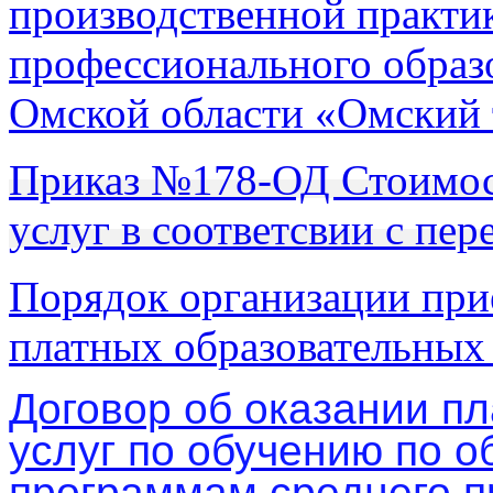
производственной практи
профессионального образ
Омской области «Омский 
Приказ №178-ОД Стоимос
услуг в соответсвии с пер
Порядок организации при
платных образовательных
Договор об оказании п
услуг по обучению по 
программам среднего 