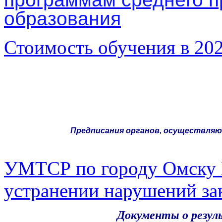
образования
Стоимость обучения в 20
Предписания органов, осуществляю
УМТСР по городу Омску 
устранении нарушений за
Документы о результатах 