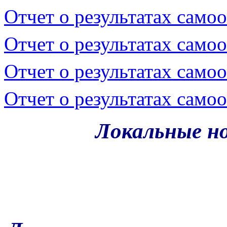
Отчет о результатах само
Отчет о результатах само
Отчет о результатах само
Отчет о результатах само
Локальные н