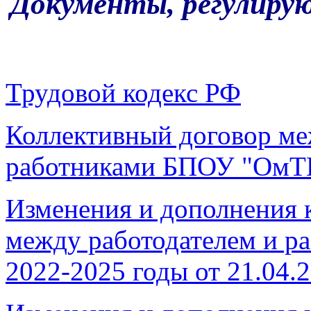
Документы, регулиру
Трудовой кодекс РФ
Коллективный договор ме
работниками БПОУ "ОмТ
Изменения и дополнения 
между работодателем и 
2022-2025 годы от 21.04.