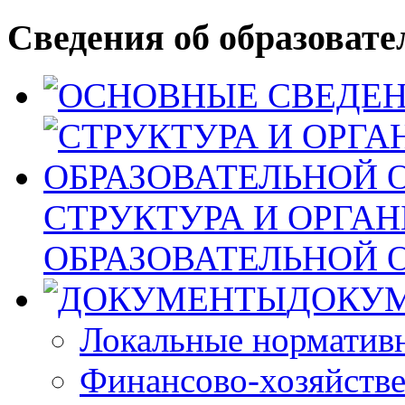
Сведения об образовате
СТРУКТУРА И ОРГА
ОБРАЗОВАТЕЛЬНОЙ 
ДОКУ
Локальные норматив
Финансово-хозяйстве