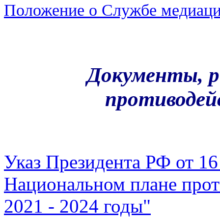
Положение о Службе медиац
Документы, 
противодей
Указ Президента РФ от 16 
Национальном плане прот
2021 - 2024 годы"