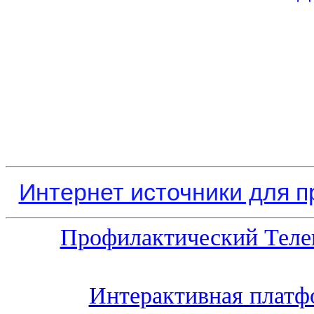
Интернет источники для 
Профилактический Теле
Интерактивная платф