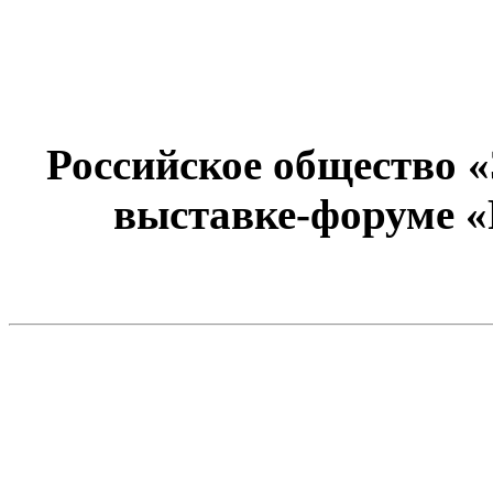
Российское общество 
выставке-форуме «Р