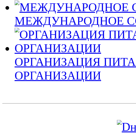
МЕЖДУНАРОДНОЕ С
ОРГАНИЗАЦИЯ ПИТА
ОРГАНИЗАЦИИ