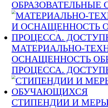
ОБРАЗОВАТЕЛЬНЫЕ 
МАТЕРИАЛЬНО-ТЕХН
ОСНАЩЕННОСТЬ ОБ
ПРОЦЕССА. ДОСТУП
СТИПЕНДИИ И МЕР