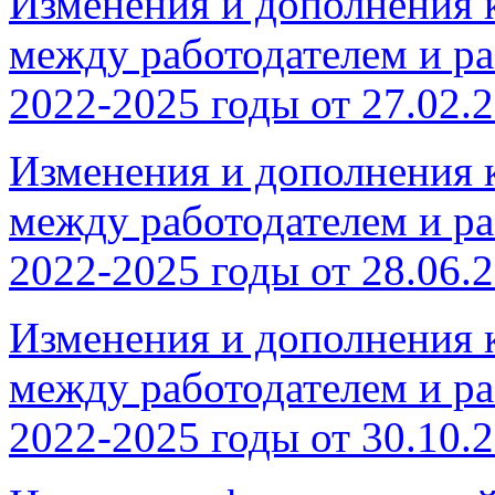
Изменения и дополнения 
между работодателем и 
2022-2025 годы от 27.02.
Изменения и дополнения 
между работодателем и 
2022-2025 годы от 28.06.
Изменения и дополнения 
между работодателем и 
2022-2025 годы от 30.10.