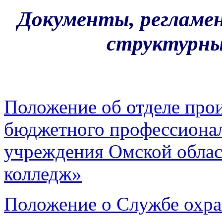
Документы, регламе
структурны
Положение об отделе про
бюджетного профессионал
учреждения Омской облас
колледж»
Положение о Службе охра