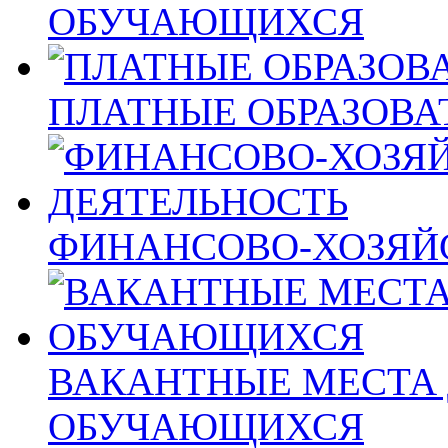
ОБУЧАЮЩИХСЯ
ПЛАТНЫЕ ОБРАЗОВА
ФИНАНСОВО-ХОЗЯЙ
ВАКАНТНЫЕ МЕСТА 
ОБУЧАЮЩИХСЯ