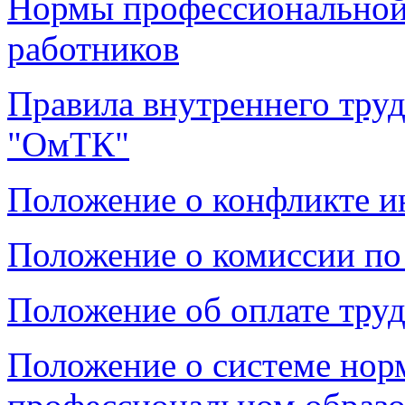
Нормы профессиональной 
работников
Правила внутреннего тру
"ОмТК"
Положение о конфликте и
Положение о комиссии по
Положение об оплате тру
Положение о системе нор