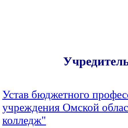
Учредител
Устав бюджетного профес
учреждения Омской облас
колледж"