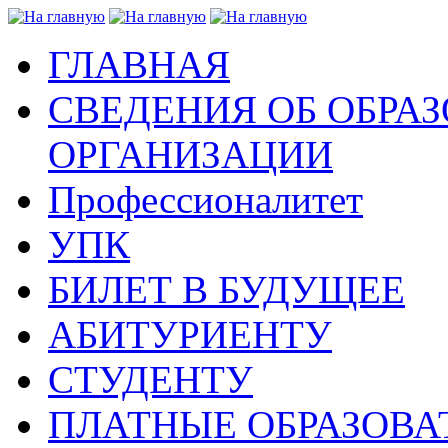
ГЛАВНАЯ
СВЕДЕНИЯ ОБ ОБРА
ОРГАНИЗАЦИИ
Профессионалитет
УПК
БИЛЕТ В БУДУЩЕЕ
АБИТУРИЕНТУ
СТУДЕНТУ
ПЛАТНЫЕ ОБРАЗОВА