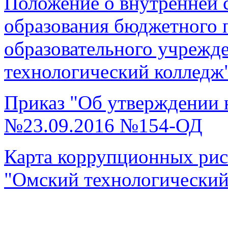
Положение о внутренней с
образования бюджетного 
образовательного учрежд
технологический колледж
Приказ "Об утверждении 
№23.09.2016 №154-ОД
Карта коррупционных рис
"Омский технологический