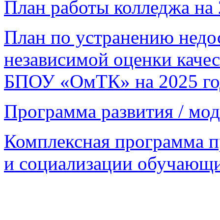
План работы колледжа на 
План по устранению недос
независимой оценки качес
БПОУ «ОмТК» на 2025 го
Программа развития / м
Комплексная программа п
и социализации обучающих