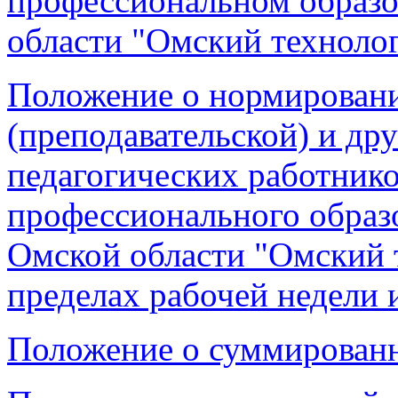
профессиональном образ
области "Омский техноло
Положение о нормирован
(преподавательской) и др
педагогических работник
профессионального образ
Омской области "Омский 
пределах рабочей недели 
Положение о суммированн