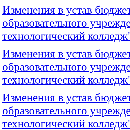
Изменения в устав бюдже
образовательного учрежд
технологический колледж
Изменения в устав бюдже
образовательного учрежд
технологический колледж
Изменения в устав бюдже
образовательного учрежд
технологический колледж