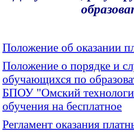
образова
Положение об оказании п
Положение о порядке и сл
обучающихся по образов
БПОУ "Омский технологич
обучения на бесплатное
Регламент оказания платн