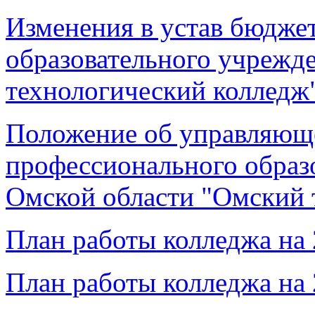
Изменения в устав бюдже
образовательного учрежд
технологический колледж"
Положение об управляющ
профессионального образ
Омской области "Омский 
План работы колледжа на 
План работы колледжа на 