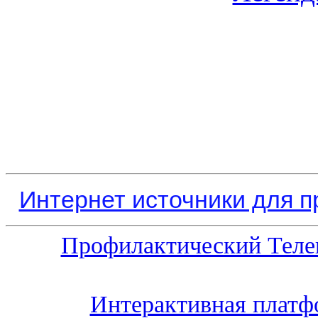
Интернет источники для 
Профилактический Теле
Интерактивная платф