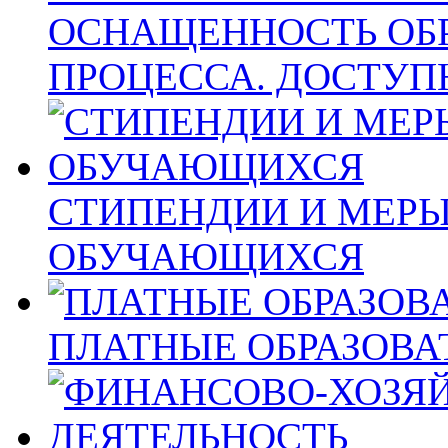
ОСНАЩЕННОСТЬ ОБ
ПРОЦЕССА. ДОСТУП
СТИПЕНДИИ И МЕР
ОБУЧАЮЩИХСЯ
ПЛАТНЫЕ ОБРАЗОВА