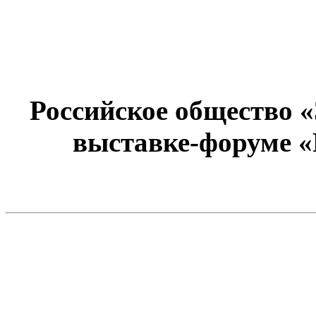
Российское общество 
выставке-форуме «Р