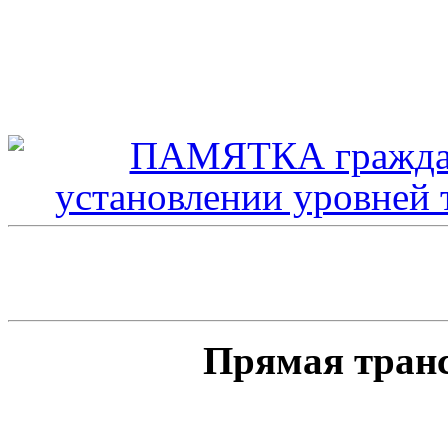
Прямая тран