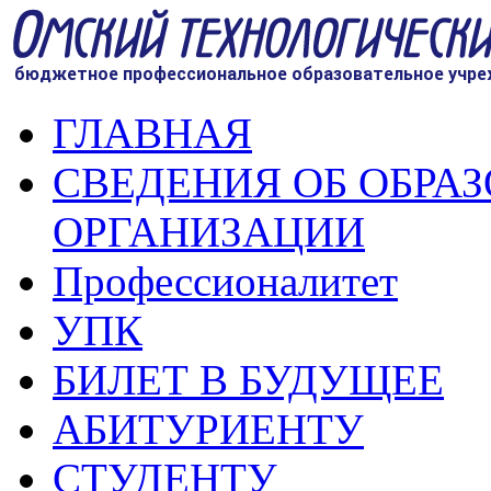
ГЛАВНАЯ
СВЕДЕНИЯ ОБ ОБРА
ОРГАНИЗАЦИИ
Профессионалитет
УПК
БИЛЕТ В БУДУЩЕЕ
АБИТУРИЕНТУ
СТУДЕНТУ