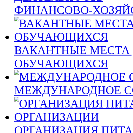
ФИНАНСОВО-ХОЗЯЙ
ВАКАНТНЫЕ МЕСТА 
ОБУЧАЮЩИХСЯ
МЕЖДУНАРОДНОЕ С
ОРГАНИЗАЦИЯ ПИТА