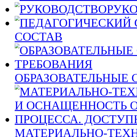
РУК
СОСТАВ
ОБРАЗОВАТЕЛЬНЫЕ 
МАТЕРИАЛЬНО-ТЕХН