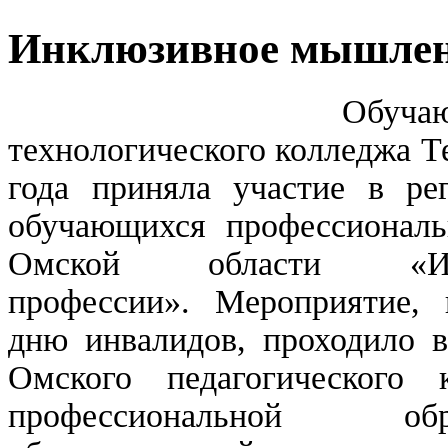
Инклюзивное мышлен
Обучающа
технологического колледжа Т
года приняла участие в ре
обучающихся профессиональ
Омской области «И
профессии». Мероприятие,
дню инвалидов, проходило 
Омского педагогического 
профессиональной обр