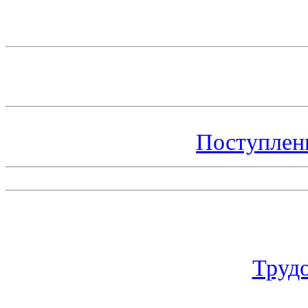
Поступлен
Труд