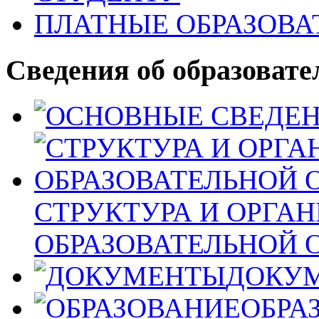
ПЛАТНЫЕ ОБРАЗОВА
Сведения об образовате
СТРУКТУРА И ОРГА
ОБРАЗОВАТЕЛЬНОЙ 
ДОКУ
ОБРА