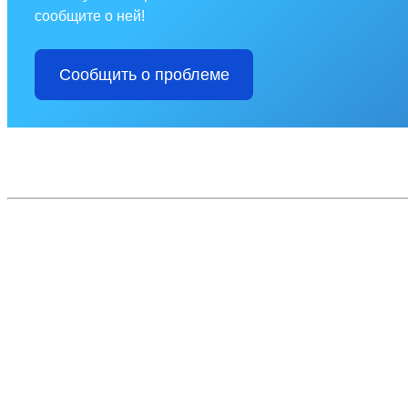
сообщите о ней!
Сообщить о проблеме