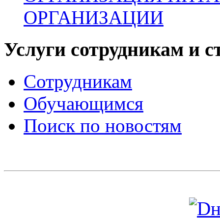
ОРГАНИЗАЦИИ
Услуги сотрудникам и с
Сотрудникам
Обучающимся
Поиск по новостям