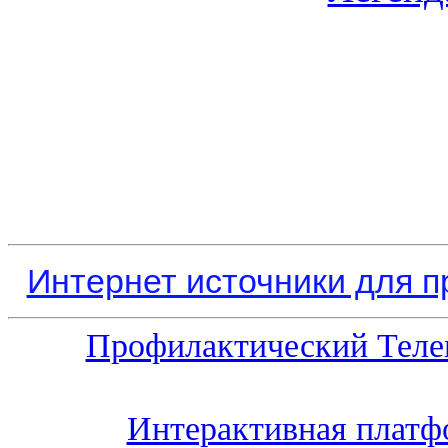
Интернет источники для 
Профилактический Теле
Интерактивная платф