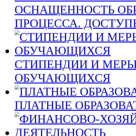
ОСНАЩЕННОСТЬ ОБ
ПРОЦЕССА. ДОСТУП
СТИПЕНДИИ И МЕР
ОБУЧАЮЩИХСЯ
ПЛАТНЫЕ ОБРАЗОВА