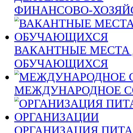
ФИНАНСОВО-ХОЗЯЙ
ВАКАНТНЫЕ МЕСТА 
ОБУЧАЮЩИХСЯ
МЕЖДУНАРОДНОЕ С
ОРГАНИЗАЦИЯ ПИТА