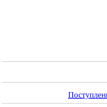
Поступлен