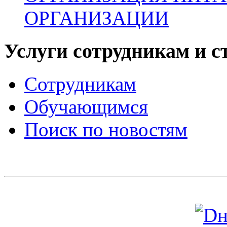
ОРГАНИЗАЦИИ
Услуги сотрудникам и с
Сотрудникам
Обучающимся
Поиск по новостям