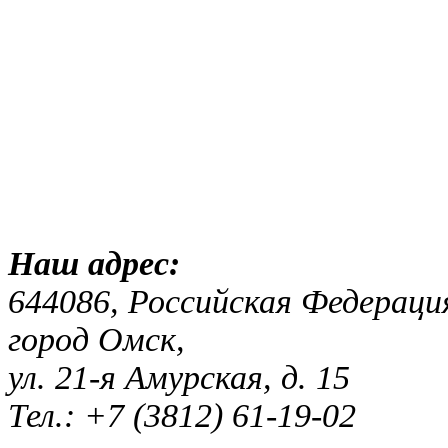
Наш адр
644086, Российская Федераци
город Омск,
ул. 21-я Амурская, д. 15
Тел.: +7 (3812) 61-19-02