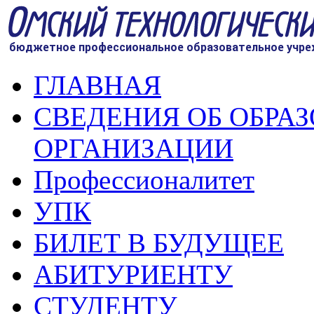
ГЛАВНАЯ
СВЕДЕНИЯ ОБ ОБРА
ОРГАНИЗАЦИИ
Профессионалитет
УПК
БИЛЕТ В БУДУЩЕЕ
АБИТУРИЕНТУ
СТУДЕНТУ