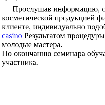
Прослушав информацию, об
косметической продукцией ф
клиенте, индивидуально подо
casino
Результатом процедуры 
молодые мастера.
По окончанию семинара обуч
участника.