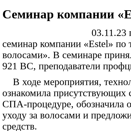
Семинар компании «E
03.11.23 г
семинар компании «Estel» по 
волосами». В семинаре прин
921 ВС, преподаватели профц
В ходе мероприятия, технол
ознакомила присутствующих 
СПА-процедуре, обозначила 
уходу за волосами и предлож
средств.