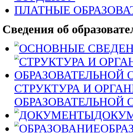
ПЛАТНЫЕ ОБРАЗОВА
Сведения об образовате
СТРУКТУРА И ОРГА
ОБРАЗОВАТЕЛЬНОЙ 
ДОКУ
ОБРА