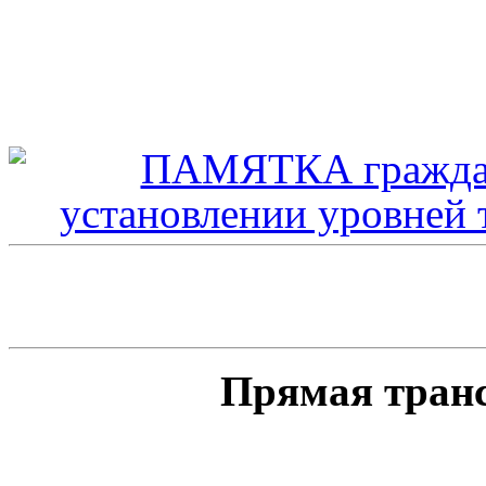
Прямая тран