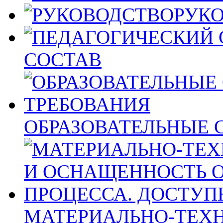
РУК
СОСТАВ
ОБРАЗОВАТЕЛЬНЫЕ 
МАТЕРИАЛЬНО-ТЕХН