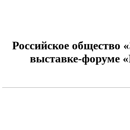
Российское общество 
выставке-форуме «Р