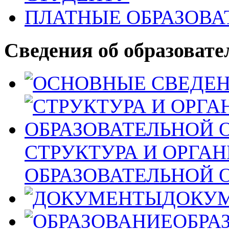
ПЛАТНЫЕ ОБРАЗОВА
Сведения об образовате
СТРУКТУРА И ОРГА
ОБРАЗОВАТЕЛЬНОЙ 
ДОКУ
ОБРА