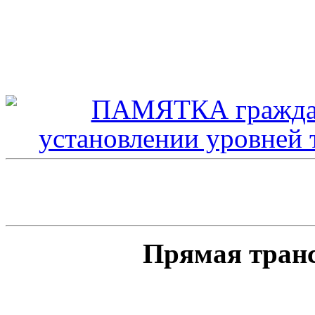
Прямая тран