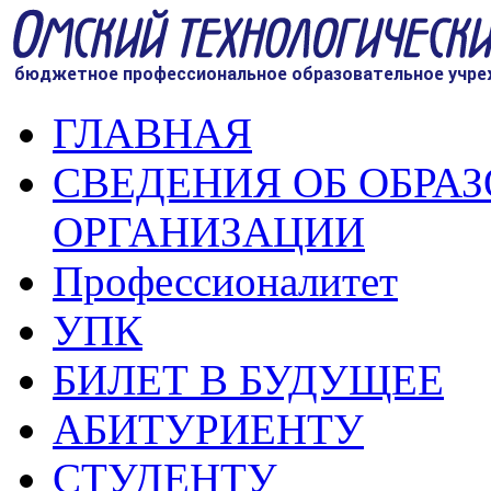
ГЛАВНАЯ
СВЕДЕНИЯ ОБ ОБРА
ОРГАНИЗАЦИИ
Профессионалитет
УПК
БИЛЕТ В БУДУЩЕЕ
АБИТУРИЕНТУ
СТУДЕНТУ