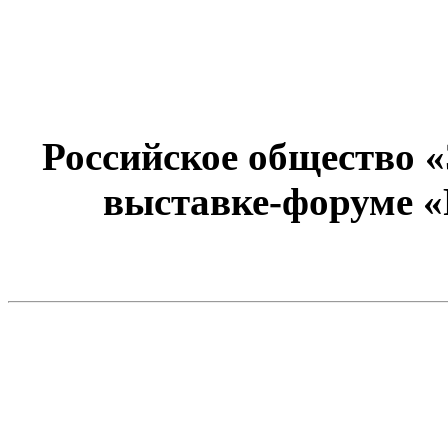
Российское общество 
выставке-форуме «Р