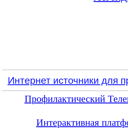
Интернет источники для 
Профилактический Теле
Интерактивная платф