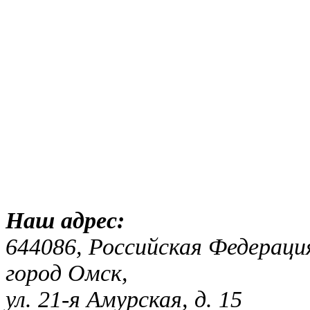
Наш адр
644086, Российская Федераци
город Омск,
ул. 21-я Амурская, д. 15