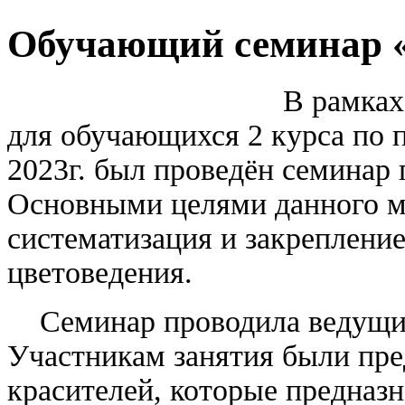
Обучающий семинар «
В рамках п
для обучающихся 2 курса по 
2023г. был проведён семинар 
Основными целями данного м
систематизация и закреплени
цветоведения.
Семинар проводила ведущий 
Участникам занятия были пр
красителей, которые предназ