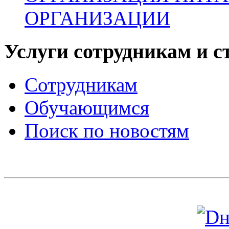
ОРГАНИЗАЦИИ
Услуги сотрудникам и с
Сотрудникам
Обучающимся
Поиск по новостям