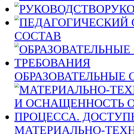
РУК
СОСТАВ
ОБРАЗОВАТЕЛЬНЫЕ 
МАТЕРИАЛЬНО-ТЕХН