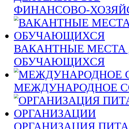
ФИНАНСОВО-ХОЗЯЙ
ВАКАНТНЫЕ МЕСТА 
ОБУЧАЮЩИХСЯ
МЕЖДУНАРОДНОЕ С
ОРГАНИЗАЦИЯ ПИТА