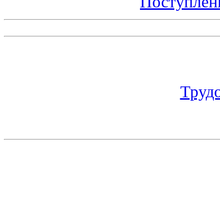
Поступлен
Труд