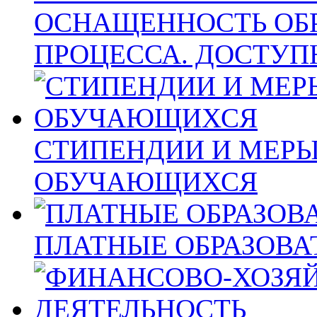
ОСНАЩЕННОСТЬ ОБ
ПРОЦЕССА. ДОСТУП
СТИПЕНДИИ И МЕР
ОБУЧАЮЩИХСЯ
ПЛАТНЫЕ ОБРАЗОВА