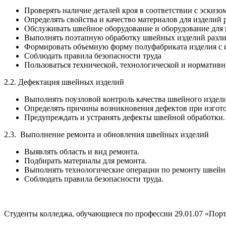
Проверять наличие деталей кроя в соответствии с эскизом
Определять свойства и качество материалов для изделий
Обслуживать швейное оборудование и оборудование для 
Выполнять поэтапную обработку швейных изделий различ
Формировать объемную форму полуфабриката изделия с 
Соблюдать правила безопасности труда
Пользоваться технической, технологической и норматив
2.2. Дефектация швейных изделий
Выполнять поузловой контроль качества швейного издели
Определять причины возникновения дефектов при изгот
Предупреждать и устранять дефекты швейной обработки.
2.3. Выполнение ремонта и обновления швейных изделий
Выявлять область и вид ремонта.
Подбирать материалы для ремонта.
Выполнять технологические операции по ремонту швейны
Соблюдать правила безопасности труда.
Студенты колледжа, обучающиеся по профессии 29.01.07
«Порт