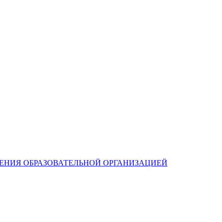
ЛЕНИЯ ОБРАЗОВАТЕЛЬНОЙ ОРГАНИЗАЦИЕЙ