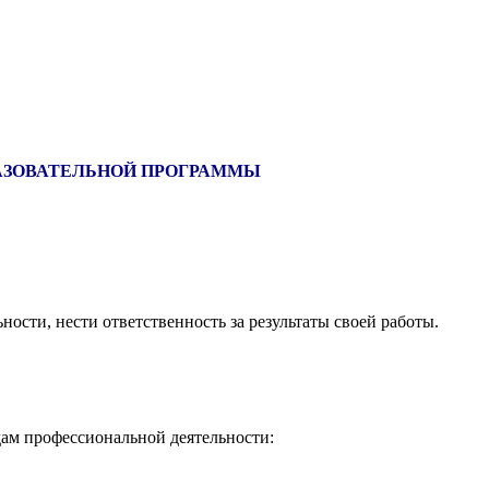
АЗОВАТЕЛЬНОЙ ПРОГРАММЫ
ости, нести ответственность за результаты своей работы.
ам профессиональной деятельности: