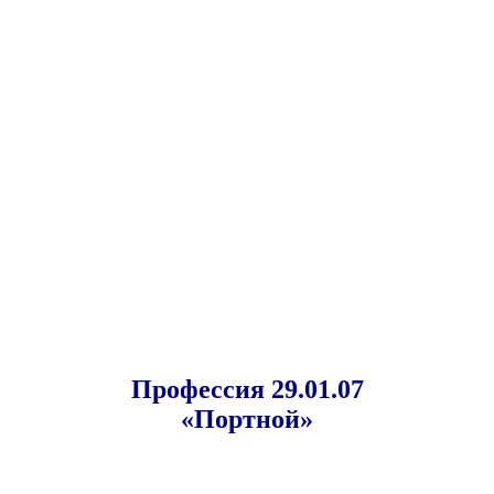
Профессия 29.01.07
«Портной»