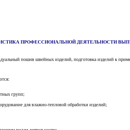
ИСТИКА ПРОФЕССИОНАЛЬНОЙ ДЕЯТЕЛЬНОСТИ ВЫ
дуальный пошив швейных изделий, подготовка изделий к приме
ются:
тных групп;
орудование для влажно-тепловой обработки изделий;
дующим видам деятельности: