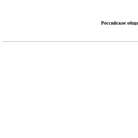
Российское обще