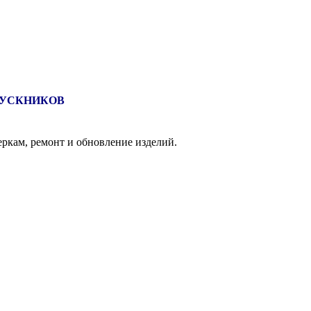
ПУСКНИКОВ
ркам, ремонт и обновление изделий.