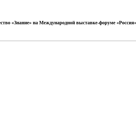
ство «Знание» на Международной выставке-форуме «Россия» (