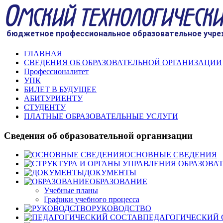
ГЛАВНАЯ
СВЕДЕНИЯ ОБ ОБРАЗОВАТЕЛЬНОЙ ОРГАНИЗАЦИИ
Профессионалитет
УПК
БИЛЕТ В БУДУЩЕЕ
АБИТУРИЕНТУ
СТУДЕНТУ
ПЛАТНЫЕ ОБРАЗОВАТЕЛЬНЫЕ УСЛУГИ
Сведения об образовательной организации
ОСНОВНЫЕ СВЕДЕНИЯ
ДОКУМЕНТЫ
ОБРАЗОВАНИЕ
Учебные планы
Графики учебного процесса
РУКОВОДСТВО
ПЕДАГОГИЧЕСКИЙ 