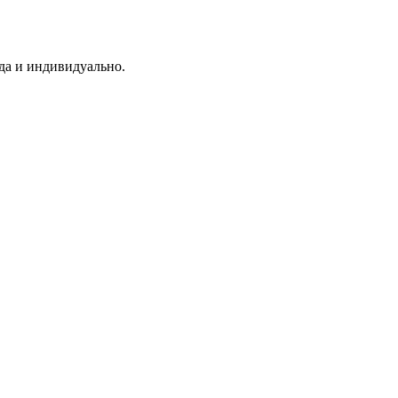
да и индивидуально.