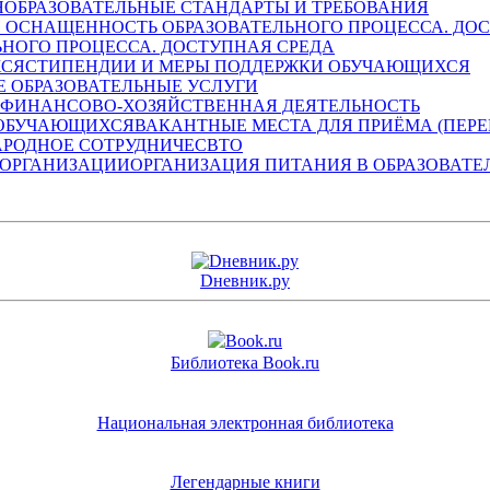
ОБРАЗОВАТЕЛЬНЫЕ СТАНДАРТЫ И ТРЕБОВАНИЯ
НОГО ПРОЦЕССА. ДОСТУПНАЯ СРЕДА
СТИПЕНДИИ И МЕРЫ ПОДДЕРЖКИ ОБУЧАЮЩИХСЯ
 ОБРАЗОВАТЕЛЬНЫЕ УСЛУГИ
ФИНАНСОВО-ХОЗЯЙСТВЕННАЯ ДЕЯТЕЛЬНОСТЬ
ВАКАНТНЫЕ МЕСТА ДЛЯ ПРИЁМА (ПЕР
РОДНОЕ СОТРУДНИЧЕСВТО
ОРГАНИЗАЦИЯ ПИТАНИЯ В ОБРАЗОВАТЕ
Dневник.ру
Библиотека Book.ru
Национальная электронная библиотека
Легендарные книги