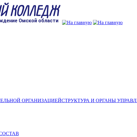
СТРУКТУРА И ОРГАНЫ УПРАВ
СОСТАВ