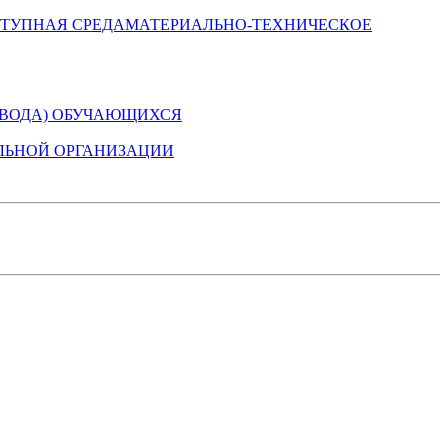
МАТЕРИАЛЬНО-ТЕХНИЧЕСКОЕ
ЕВОДА) ОБУЧАЮЩИХСЯ
ЛЬНОЙ ОРГАНИЗАЦИИ