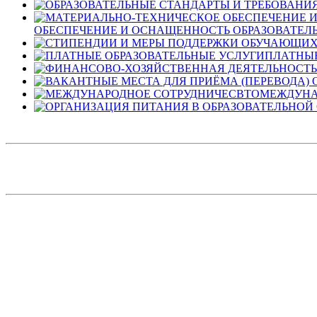
ОБЕСПЕЧЕНИЕ И ОСНАЩЕННОСТЬ ОБРАЗОВАТЕЛЬ
ПЛАТНЫЕ
МЕЖДУНА