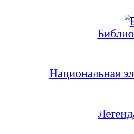
Библио
Национальная эл
Легенд