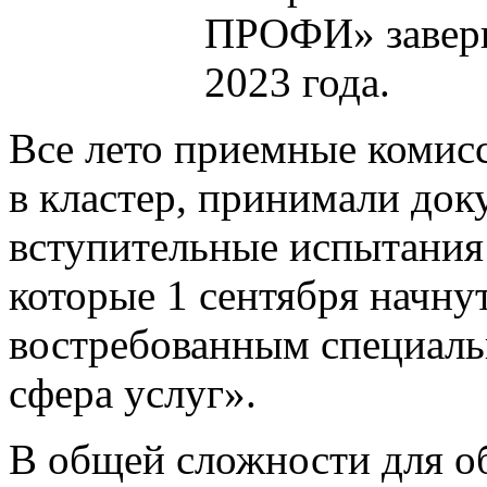
ПРОФИ» заверш
2023 года.
Все лето приемные комис
в кластер, принимали до
вступительные испытания
которые 1 сентября начну
востребованным специаль
сфера услуг».
В общей сложности для об