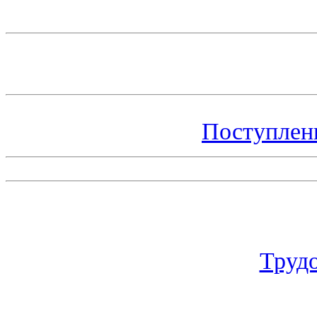
Поступлен
Труд