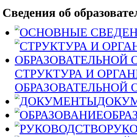
Сведения об образовате
СТРУКТУРА И ОРГА
ОБРАЗОВАТЕЛЬНОЙ 
ДОКУ
ОБРА
РУК