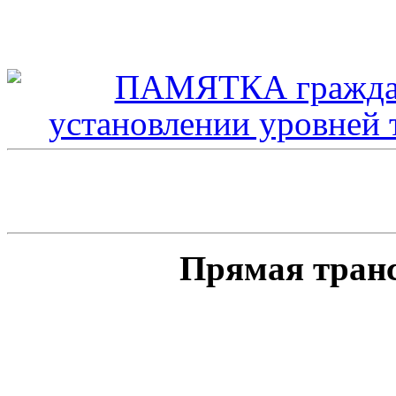
Прямая тран