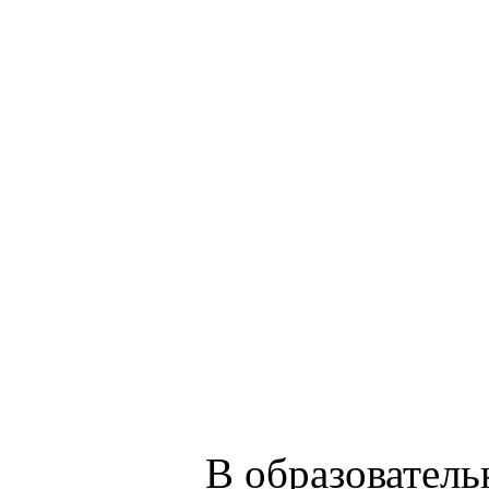
В образователь