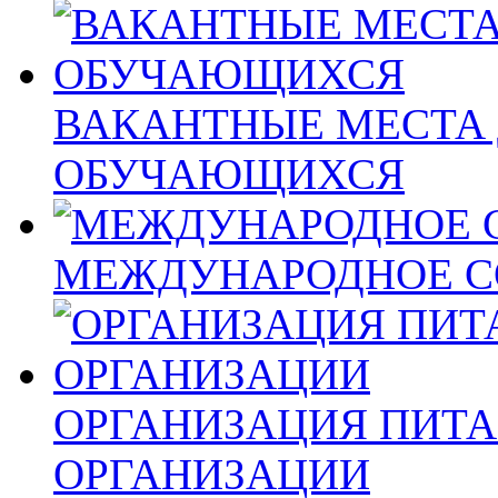
ВАКАНТНЫЕ МЕСТА 
ОБУЧАЮЩИХСЯ
МЕЖДУНАРОДНОЕ С
ОРГАНИЗАЦИЯ ПИТА
ОРГАНИЗАЦИИ