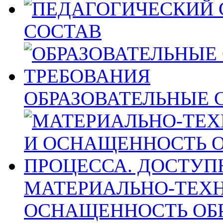
СОСТАВ
ОБРАЗОВАТЕЛЬНЫЕ 
МАТЕРИАЛЬНО-ТЕХН
ОСНАЩЕННОСТЬ ОБ