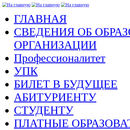
ГЛАВНАЯ
СВЕДЕНИЯ ОБ ОБРА
ОРГАНИЗАЦИИ
Профессионалитет
УПК
БИЛЕТ В БУДУЩЕЕ
АБИТУРИЕНТУ
СТУДЕНТУ
ПЛАТНЫЕ ОБРАЗОВА