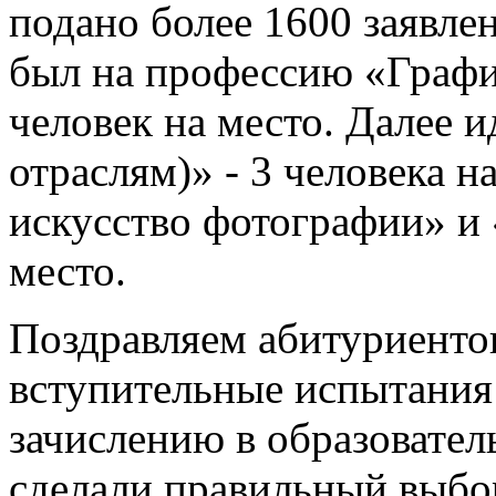
подано более 1600 заявл
был на профессию «Графич
человек на место. Далее 
отраслям)» - 3 человека н
искусство фотографии» и 
место.
Поздравляем абитуриенто
вступительные испытания
зачислению в образовател
сделали правильный выбор