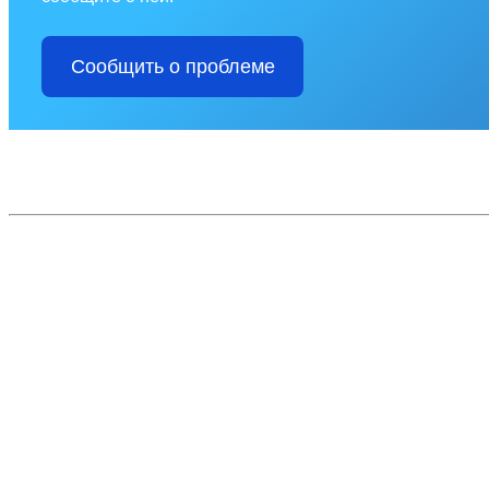
Сообщить о проблеме