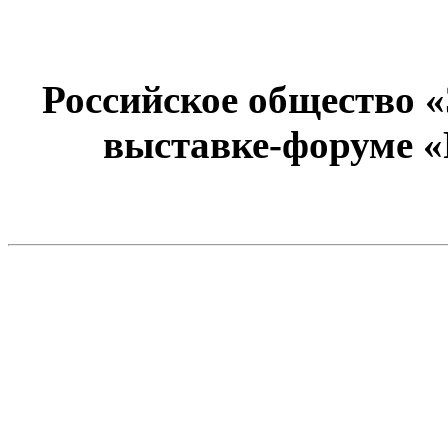
Российское общество 
выставке-форуме «Р