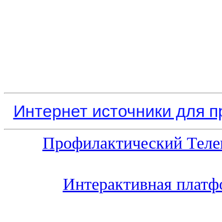
Интернет источники для 
Профилактический Теле
Интерактивная платф