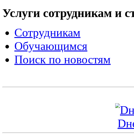
Услуги сотрудникам и с
Сотрудникам
Обучающимся
Поиск по новостям
Dн