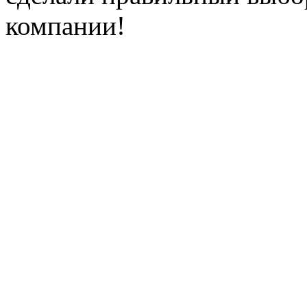
компании!