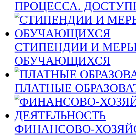
ПРОЦЕССА. ДОСТУП
СТИПЕНДИИ И МЕР
ОБУЧАЮЩИХСЯ
ПЛАТНЫЕ ОБРАЗОВА
ФИНАНСОВО-ХОЗЯЙ