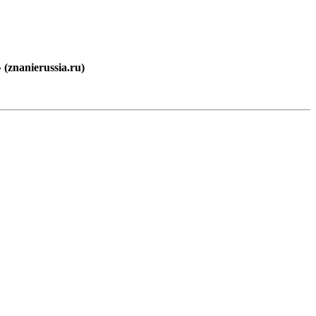
znanierussia.ru)