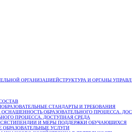
СТРУКТУРА И ОРГАНЫ УПРАВ
СОСТАВ
ОБРАЗОВАТЕЛЬНЫЕ СТАНДАРТЫ И ТРЕБОВАНИЯ
НОГО ПРОЦЕССА. ДОСТУПНАЯ СРЕДА
СТИПЕНДИИ И МЕРЫ ПОДДЕРЖКИ ОБУЧАЮЩИХСЯ
 ОБРАЗОВАТЕЛЬНЫЕ УСЛУГИ