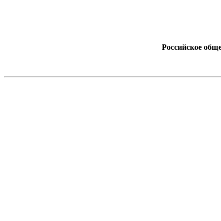
Российское обще