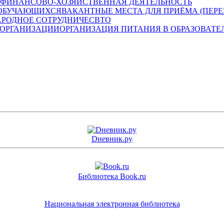
ФИНАНСОВО-ХОЗЯЙСТВЕННАЯ ДЕЯТЕЛЬНОСТЬ
ВАКАНТНЫЕ МЕСТА ДЛЯ ПРИЁМА (ПЕР
РОДНОЕ СОТРУДНИЧЕСВТО
ОРГАНИЗАЦИЯ ПИТАНИЯ В ОБРАЗОВАТЕ
Dневник.ру
Библиотека Book.ru
Национальная электронная библиотека