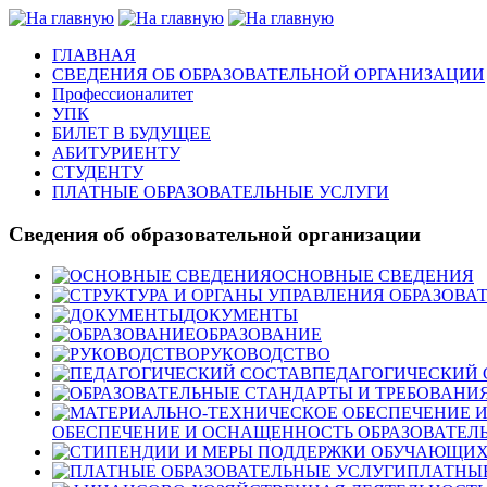
ГЛАВНАЯ
СВЕДЕНИЯ ОБ ОБРАЗОВАТЕЛЬНОЙ ОРГАНИЗАЦИИ
Профессионалитет
УПК
БИЛЕТ В БУДУЩЕЕ
АБИТУРИЕНТУ
СТУДЕНТУ
ПЛАТНЫЕ ОБРАЗОВАТЕЛЬНЫЕ УСЛУГИ
Сведения об образовательной организации
ОСНОВНЫЕ СВЕДЕНИЯ
ДОКУМЕНТЫ
ОБРАЗОВАНИЕ
РУКОВОДСТВО
ПЕДАГОГИЧЕСКИЙ 
ОБЕСПЕЧЕНИЕ И ОСНАЩЕННОСТЬ ОБРАЗОВАТЕЛЬ
ПЛАТНЫЕ