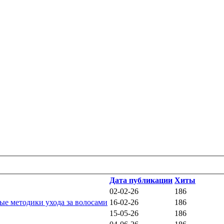
Дата публикации
Хиты
02-02-26
186
ые методики ухода за волосами
16-02-26
186
15-05-26
186