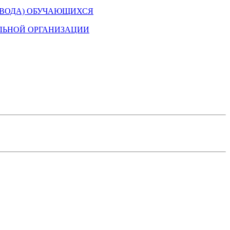
ЕВОДА) ОБУЧАЮЩИХСЯ
ЛЬНОЙ ОРГАНИЗАЦИИ