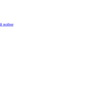
ой войне