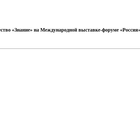
ство «Знание» на Международной выставке-форуме «Россия» (