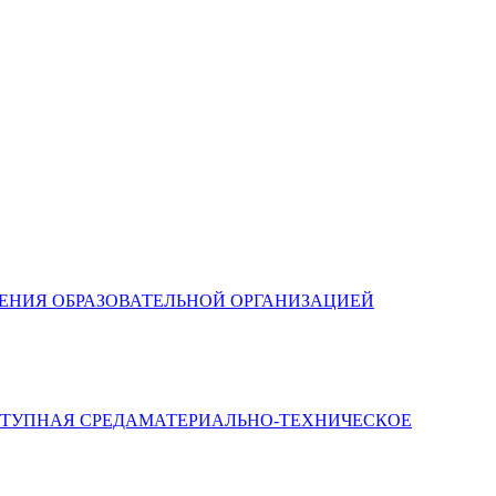
ЛЕНИЯ ОБРАЗОВАТЕЛЬНОЙ ОРГАНИЗАЦИЕЙ
МАТЕРИАЛЬНО-ТЕХНИЧЕСКОЕ