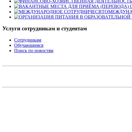
МЕЖДУНА
Услуги сотрудникам и студентам
Сотрудникам
Обучающимся
Поиск по новостям